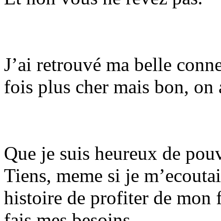
J’ai retrouvé ma belle conn
fois plus cher mais bon, on 
Que je suis heureux de pouvo
Tiens, meme si je m’ecoutais
histoire de profiter de mon 
fais mes besoins.