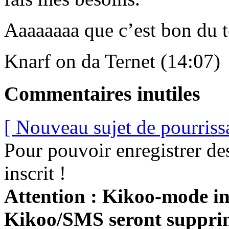
Aaaaaaaa que c’est bon du te
Knarf on da Ternet (14:07)
Commentaires inutiles
[ Nouveau sujet de pourriss
Pour pouvoir enregistrer de
inscrit !
Attention : Kikoo-mode int
Kikoo/SMS seront suppri