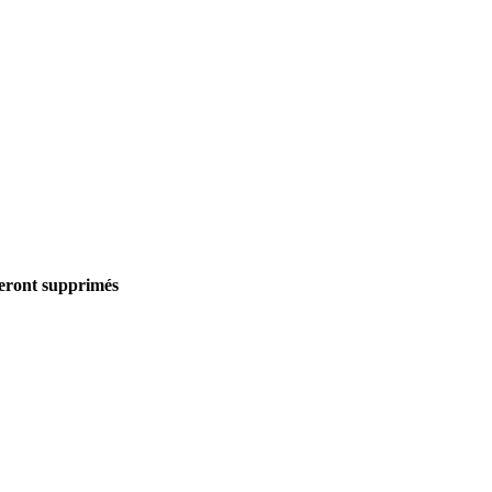
seront supprimés