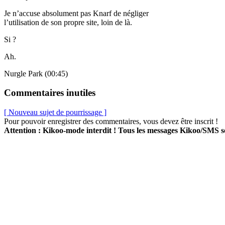
Je n’accuse absolument pas Knarf de négliger
l’utilisation de son propre site, loin de là.
Si ?
Ah.
Nurgle Park (00:45)
Commentaires inutiles
[ Nouveau sujet de pourrissage ]
Pour pouvoir enregistrer des commentaires, vous devez être inscrit !
Attention : Kikoo-mode interdit ! Tous les messages Kikoo/SMS 