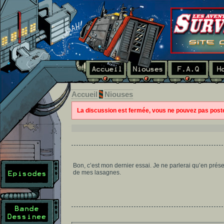
Accueil
Niouses
La discussion est fermée, vous ne pouvez pas pos
Bon, c’est mon dernier essai. Je ne parlerai qu’en prés
de mes lasagnes.