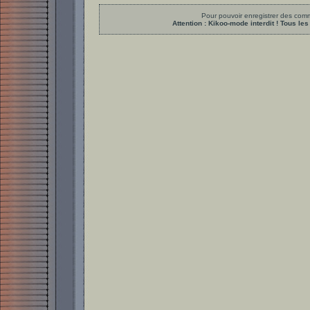
Pour pouvoir enregistrer des comme
Attention : Kikoo-mode interdit ! Tous 