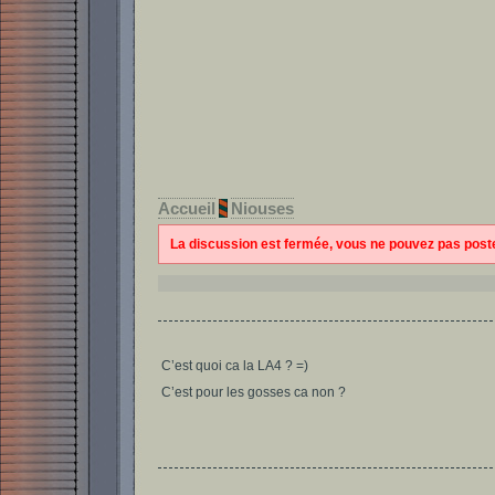
Accueil
Niouses
La discussion est fermée, vous ne pouvez pas pos
C’est quoi ca la LA4 ? =)
C’est pour les gosses ca non ?