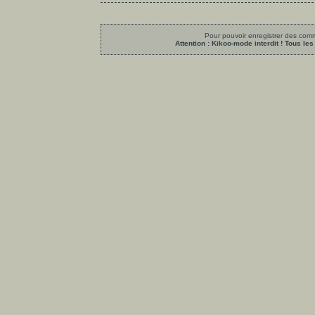
Pour pouvoir enregistrer des comme
Attention : Kikoo-mode interdit ! Tous 