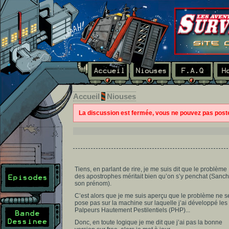
Accueil
Niouses
La discussion est fermée, vous ne pouvez pas pos
Tiens, en parlant de rire, je me suis dit que le problème
des apostrophes méritait bien qu’on s’y penchat (Sanc
son prénom).
C’est alors que je me suis aperçu que le problème ne s
pose pas sur la machine sur laquelle j’ai développé les
Palpeurs Hautement Pestilentiels (PHP)...
Donc, en toute logique je me dit que j’ai pas la bonne