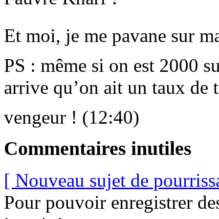
Et moi, je me pavane sur m
PS : même si on est 2000 su
arrive qu’on ait un taux de 
vengeur ! (12:40)
Commentaires inutiles
[ Nouveau sujet de pourriss
Pour pouvoir enregistrer de