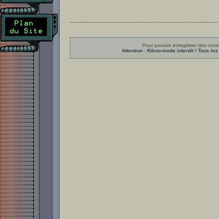
Pour pouvoir enregistrer des comme
Attention : Kikoo-mode interdit ! Tous 