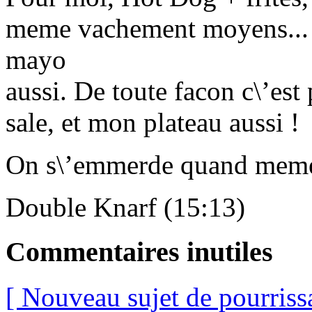
meme vachement moyens... e
mayo
aussi. De toute facon c\’est 
sale, et mon plateau aussi !
On s\’emmerde quand meme 
Double Knarf (15:13)
Commentaires inutiles
[ Nouveau sujet de pourriss