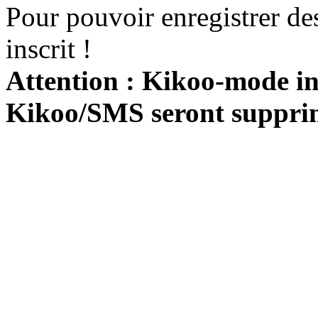
Pour pouvoir enregistrer de
inscrit !
Attention : Kikoo-mode int
Kikoo/SMS seront suppri