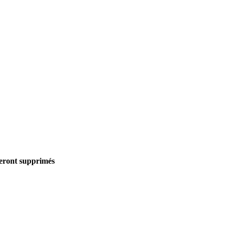
seront supprimés