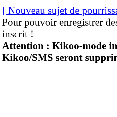
[ Nouveau sujet de pourriss
Pour pouvoir enregistrer de
inscrit !
Attention : Kikoo-mode int
Kikoo/SMS seront suppri