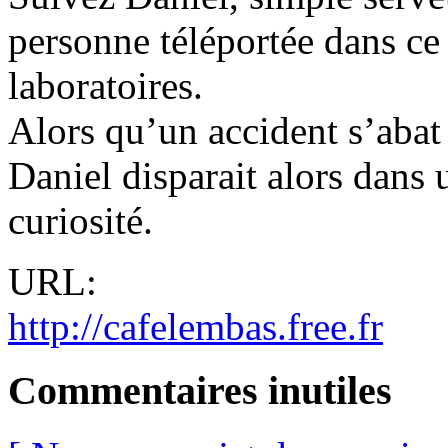
personne téléportée dans ce 
laboratoires.
Alors qu’un accident s’abat 
Daniel disparait alors dans
curiosité.
URL:
http://cafelembas.free.fr
Commentaires inutiles