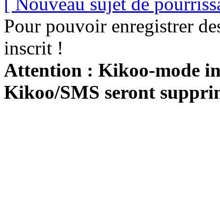
[ Nouveau sujet de pourriss
Pour pouvoir enregistrer de
inscrit !
Attention : Kikoo-mode int
Kikoo/SMS seront suppri