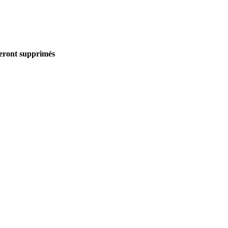
seront supprimés