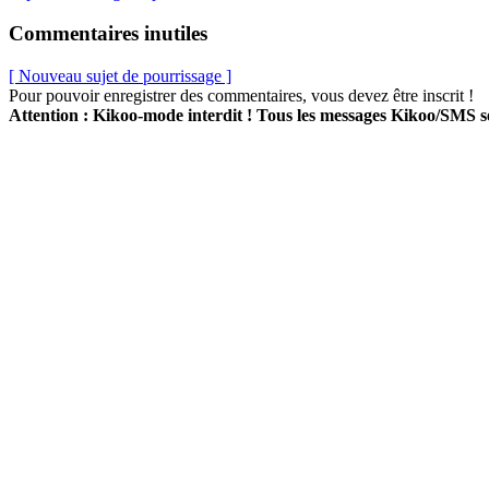
Commentaires inutiles
[ Nouveau sujet de pourrissage ]
Pour pouvoir enregistrer des commentaires, vous devez être inscrit !
Attention : Kikoo-mode interdit ! Tous les messages Kikoo/SMS 