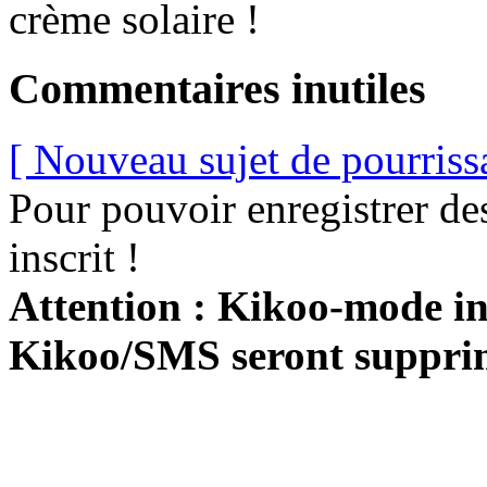
crème solaire !
Commentaires inutiles
[ Nouveau sujet de pourriss
Pour pouvoir enregistrer de
inscrit !
Attention : Kikoo-mode int
Kikoo/SMS seront suppri