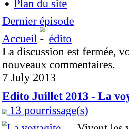
Plan du site
Dernier épisode
Accueil
édito
La discussion est fermée, v
nouveaux commentaires.
7 July 2013
Edito Juillet 2013 - La vo
13 pourrissage(s)
Vivent les 