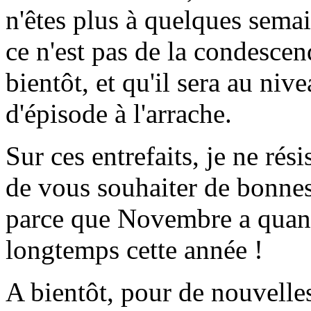
n'êtes plus à quelques semain
ce n'est pas de la condescen
bientôt, et qu'il sera au nive
d'épisode à l'arrache.
Sur ces entrefaits, je ne rés
de vous souhaiter de bonnes
parce que Novembre a qua
longtemps cette année !
A bientôt, pour de nouvelles