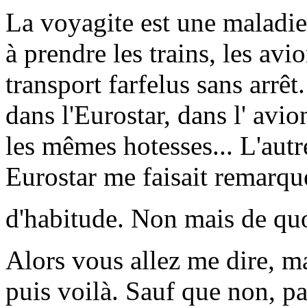
La voyagite est une maladie
à prendre les trains, les av
transport farfelus sans arrêt
dans l'Eurostar, dans l' avio
les mêmes hotesses... L'aut
Eurostar me faisait remarque
d'habitude. Non mais de qu
Alors vous allez me dire, ma
puis voilà. Sauf que non, pas