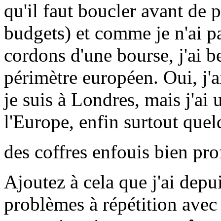
qu'il faut boucler avant de 
budgets) et comme je n'ai pa
cordons d'une bourse, j'ai b
périmètre européen. Oui, j'a
je suis à Londres, mais j'ai 
l'Europe, enfin surtout quel
des coffres enfouis bien pr
Ajoutez à cela que j'ai dep
problèmes à répétition avec