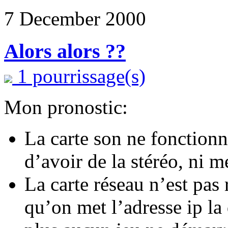
7 December 2000
Alors alors ??
1 pourrissage(s)
Mon pronostic:
La carte son ne fonction
d’avoir de la stéréo, ni 
La carte réseau n’est pas
qu’on met l’adresse ip la