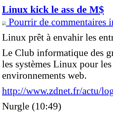
Linux kick le ass de M$
Pourrir de commentaires i
Linux prêt à envahir les ent
Le Club informatique des gr
les systèmes Linux pour les 
environnements web.
http://www.zdnet.fr/actu/l
Nurgle (10:49)