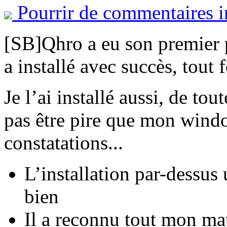
Pourrir de commentaires i
[SB]Qhro a eu son premier 
a installé avec succès, tout 
Je l’ai installé aussi, de to
pas être pire que mon windo
constatations...
L’installation par-dessus
bien
Il a reconnu tout mon mat