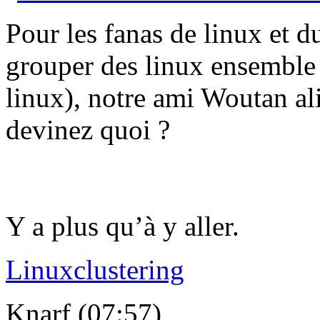
Pour les fanas de linux et du
grouper des linux ensemble
linux), notre ami Woutan ali
devinez quoi ?
Y a plus qu’à y aller.
Linuxclustering
Knarf (07:57)