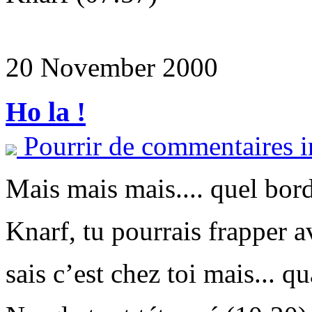
20 November 2000
Ho la !
Pourrir de commentaires i
Mais mais mais.... quel bord
Knarf, tu pourrais frapper a
sais c’est chez toi mais...