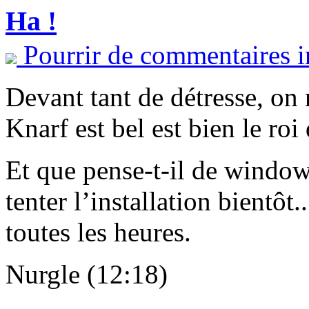
Ha !
Pourrir de commentaires i
Devant tant de détresse, on 
Knarf est bel est bien le roi 
Et que pense-t-il de window
tenter l’installation bientôt
toutes les heures.
Nurgle (12:18)