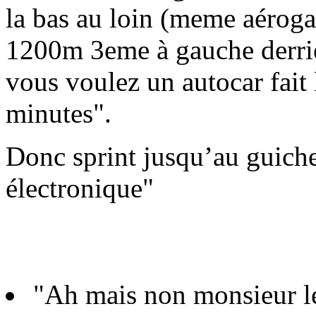
la bas au loin (meme aéroga
1200m 3eme à gauche derrièr
vous voulez un autocar fait 
minutes".
Donc sprint jusqu’au guiche
électronique"
"Ah mais non monsieur le