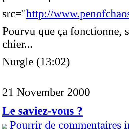
src="
http://www.penofchaos
Pourvu que ça fonctionne, s
chier...
Nurgle (13:02)
21 November 2000
Le saviez-vous ?
Pourrir de commentaires i