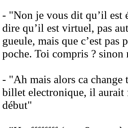
- "Non je vous dit qu’il est 
dire qu’il est virtuel, pas a
gueule, mais que c’est pas p
poche. Toi compris ? sinon 
- "Ah mais alors ca change 
billet electronique, il aurait
début"