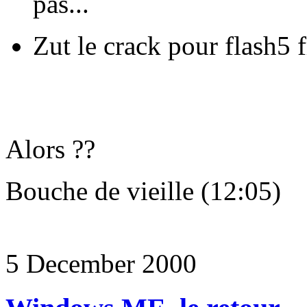
pas...
Zut le crack pour flash5 
Alors ??
Bouche de vieille (12:05)
5 December 2000