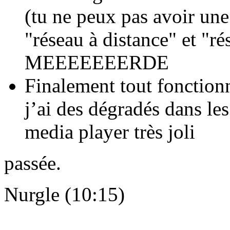
(tu ne peux pas avoir une
"réseau à distance" et "rés
MEEEEEEERDE
Finalement tout fonction
j’ai des dégradés dans le
media player très joli
passée.
Nurgle (10:15)