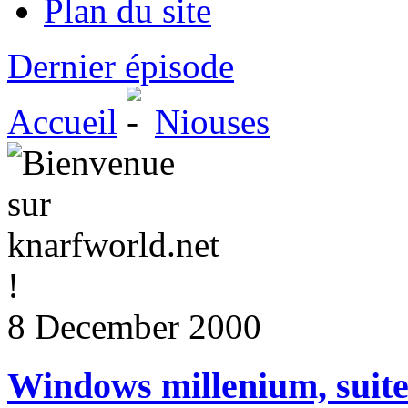
Plan du site
Dernier épisode
Accueil
Niouses
8 December 2000
Windows millenium, suit