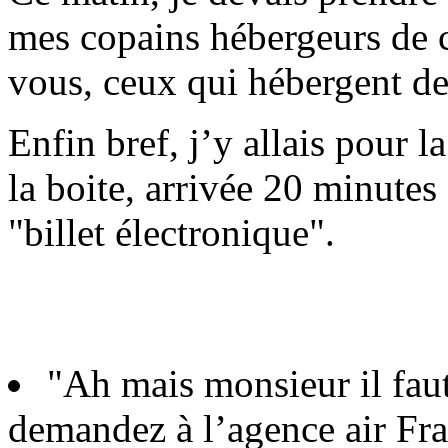
mes copains hébergeurs de 
vous, ceux qui hébergent de
Enfin bref, j’y allais pour 
la boite, arrivée 20 minute
"billet électronique".
"Ah mais monsieur il faut 
demandez à l’agence air Fra