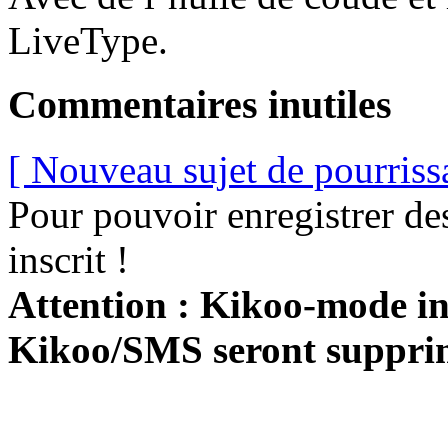
LiveType.
Commentaires inutiles
[ Nouveau sujet de pourriss
Pour pouvoir enregistrer de
inscrit !
Attention : Kikoo-mode int
Kikoo/SMS seront suppri